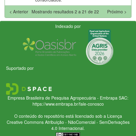
< Anterior
Mostrando resultados 2 a 21 de 22
Próximo >
Indexado por
Suportado por
Empresa Brasileira de Pesquisa Agropecuária - Embrapa
SAC:
https://www.embrapa.br/fale-conosco
O conteúdo do repositório está licenciado sob a Licença
Creative Commons
Atribuição - NãoComercial - SemDerivações
4.0 Internacional.