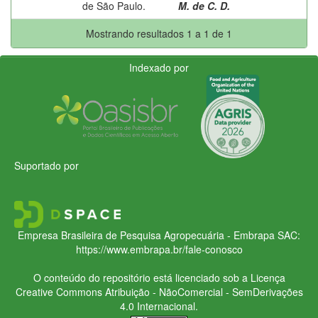
de São Paulo.
M. de C. D.
Mostrando resultados 1 a 1 de 1
Indexado por
Suportado por
Empresa Brasileira de Pesquisa Agropecuária - Embrapa
SAC:
https://www.embrapa.br/fale-conosco
O conteúdo do repositório está licenciado sob a Licença
Creative Commons
Atribuição - NãoComercial - SemDerivações
4.0 Internacional.