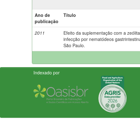
Ano de
Título
publicação
2011
Efeito da suplementação com a zeólita 
infecção por nematódeos gastrintestin
São Paulo.
Indexado por