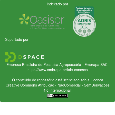
Indexado por
Suportado por
Empresa Brasileira de Pesquisa Agropecuária - Embrapa
SAC:
https://www.embrapa.br/fale-conosco
O conteúdo do repositório está licenciado sob a Licença
Creative Commons
Atribuição - NãoComercial - SemDerivações
4.0 Internacional.