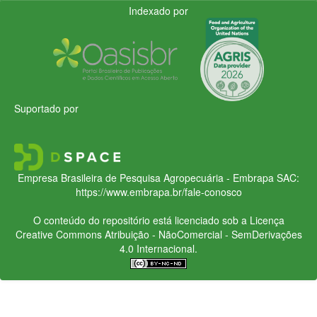
Indexado por
Suportado por
Empresa Brasileira de Pesquisa Agropecuária - Embrapa
SAC:
https://www.embrapa.br/fale-conosco
O conteúdo do repositório está licenciado sob a Licença
Creative Commons
Atribuição - NãoComercial - SemDerivações
4.0 Internacional.