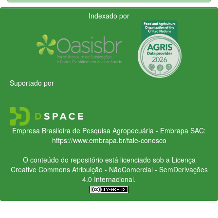
Indexado por
Suportado por
Empresa Brasileira de Pesquisa Agropecuária - Embrapa
SAC:
https://www.embrapa.br/fale-conosco
O conteúdo do repositório está licenciado sob a Licença
Creative Commons
Atribuição - NãoComercial - SemDerivações
4.0 Internacional.