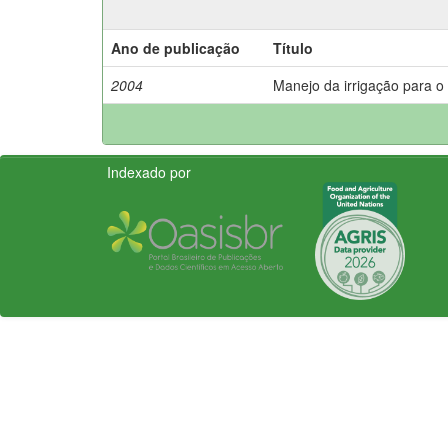
Ano de publicação
Título
2004
Manejo da irrigação para o t
Indexado por