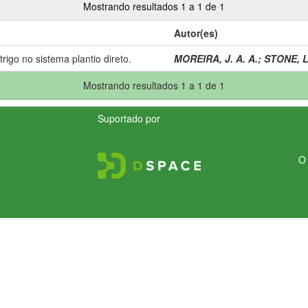
Mostrando resultados 1 a 1 de 1
Autor(es)
rigo no sistema plantio direto.
MOREIRA, J. A. A.
;
STONE, L.
Mostrando resultados 1 a 1 de 1
Suportado por
O 