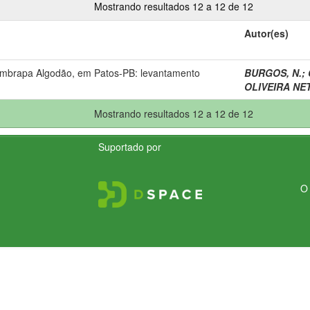
Mostrando resultados 12 a 12 de 12
Autor(es)
Embrapa Algodão, em Patos-PB: levantamento
BURGOS, N.
;
OLIVEIRA NET
Mostrando resultados 12 a 12 de 12
Suportado por
O 