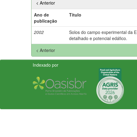
< Anterior
Ano de
Título
publicação
2002
Solos do campo experimental da 
detalhado e potencial edáfico.
< Anterior
Indexado por