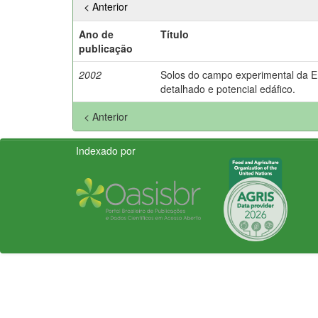
< Anterior
Ano de
Título
publicação
2002
Solos do campo experimental da 
detalhado e potencial edáfico.
< Anterior
Indexado por