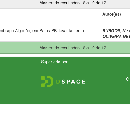
Mostrando resultados 12 a 12 de 12
Autor(es)
Embrapa Algodão, em Patos-PB: levantamento
BURGOS, N.
;
OLIVEIRA NET
Mostrando resultados 12 a 12 de 12
Suportado por
O 