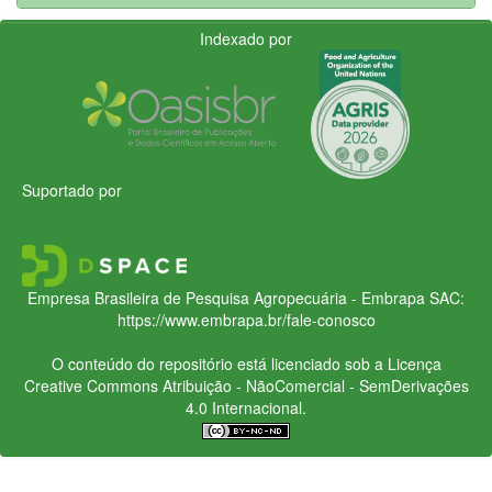
Indexado por
Suportado por
Empresa Brasileira de Pesquisa Agropecuária - Embrapa
SAC:
https://www.embrapa.br/fale-conosco
O conteúdo do repositório está licenciado sob a Licença
Creative Commons
Atribuição - NãoComercial - SemDerivações
4.0 Internacional.