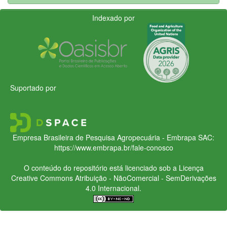
Indexado por
Suportado por
Empresa Brasileira de Pesquisa Agropecuária - Embrapa
SAC:
https://www.embrapa.br/fale-conosco
O conteúdo do repositório está licenciado sob a Licença
Creative Commons
Atribuição - NãoComercial - SemDerivações
4.0 Internacional.