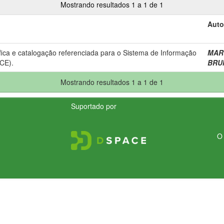
Mostrando resultados 1 a 1 de 1
Auto
fica e catalogação referenciada para o Sistema de Informação
MART
CE).
BRUM
Mostrando resultados 1 a 1 de 1
Suportado por
O 