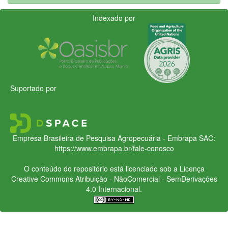
Indexado por
Suportado por
Empresa Brasileira de Pesquisa Agropecuária - Embrapa
SAC:
https://www.embrapa.br/fale-conosco
O conteúdo do repositório está licenciado sob a Licença
Creative Commons
Atribuição - NãoComercial - SemDerivações
4.0 Internacional.