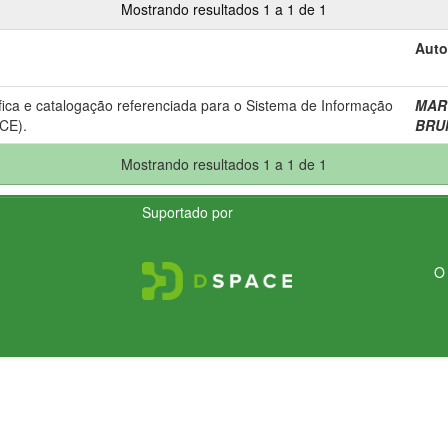
Mostrando resultados 1 a 1 de 1
Auto
fica e catalogação referenciada para o Sistema de Informação
MART
CE).
BRUM
Mostrando resultados 1 a 1 de 1
Suportado por
O 