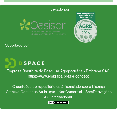
Indexado por
Suportado por
Empresa Brasileira de Pesquisa Agropecuária - Embrapa
SAC:
https://www.embrapa.br/fale-conosco
O conteúdo do repositório está licenciado sob a Licença
Creative Commons
Atribuição - NãoComercial - SemDerivações
4.0 Internacional.