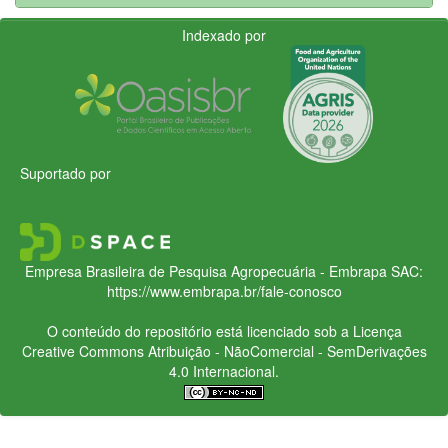
Indexado por
Suportado por
Empresa Brasileira de Pesquisa Agropecuária - Embrapa
SAC:
https://www.embrapa.br/fale-conosco
O conteúdo do repositório está licenciado sob a Licença
Creative Commons
Atribuição - NãoComercial - SemDerivações
4.0 Internacional.