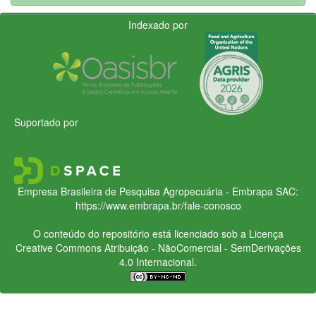
Indexado por
Suportado por
Empresa Brasileira de Pesquisa Agropecuária - Embrapa
SAC:
https://www.embrapa.br/fale-conosco
O conteúdo do repositório está licenciado sob a Licença
Creative Commons
Atribuição - NãoComercial - SemDerivações
4.0 Internacional.