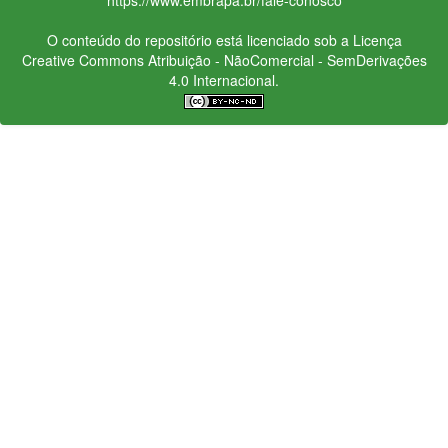
O conteúdo do repositório está licenciado sob a Licença
Creative Commons
Atribuição - NãoComercial - SemDerivações
4.0 Internacional.