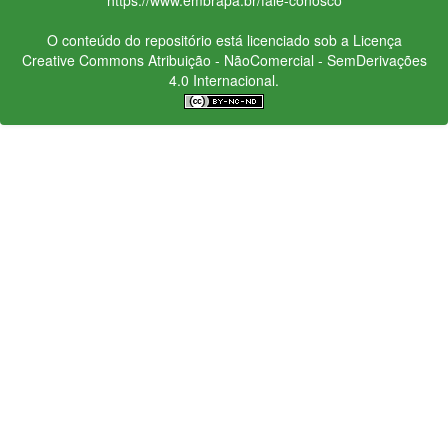
O conteúdo do repositório está licenciado sob a Licença
Creative Commons
Atribuição - NãoComercial - SemDerivações
4.0 Internacional.