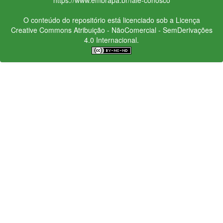
O conteúdo do repositório está licenciado sob a Licença
Creative Commons
Atribuição - NãoComercial - SemDerivações
4.0 Internacional.