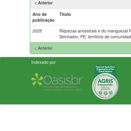
< Anterior
Ano de
Título
publicação
2025
Riquezas ancestrais e do manguezal 
Sirinhaém, PE: território de comunidad
< Anterior
Indexado por