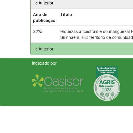
< Anterior
Ano de
Título
publicação
2025
Riquezas ancestrais e do manguezal 
Sirinhaém, PE: território de comunidad
< Anterior
Indexado por