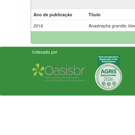
Ano de publicação
Título
2016
Anastrepha grandis: bio
Indexado por