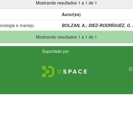
Mostrando resultados 1 a 1 de 1
Autor(es)
ecologia e manejo.
BOLZAN, A.
;
DIEZ-RODRÍGUEZ, G. I
Mostrando resultados 1 a 1 de 1
Suportado por
O 