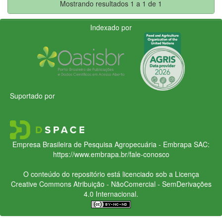
Mostrando resultados 1 a 1 de 1
Indexado por
Suportado por
Empresa Brasileira de Pesquisa Agropecuária - Embrapa
SAC:
https://www.embrapa.br/fale-conosco
O conteúdo do repositório está licenciado sob a Licença
Creative Commons
Atribuição - NãoComercial - SemDerivações
4.0 Internacional.