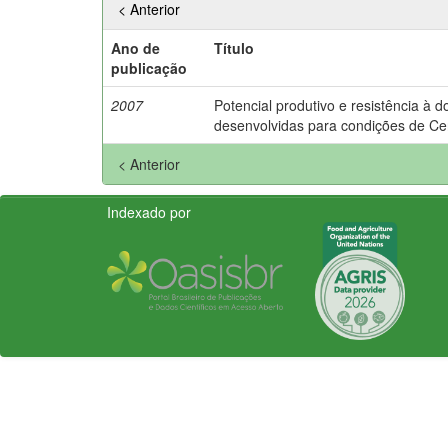
< Anterior
Ano de
Título
publicação
2007
Potencial produtivo e resistência à 
desenvolvidas para condições de Ce
< Anterior
Indexado por