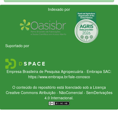
Indexado por
Suportado por
Empresa Brasileira de Pesquisa Agropecuária - Embrapa
SAC:
https://www.embrapa.br/fale-conosco
O conteúdo do repositório está licenciado sob a Licença
Creative Commons
Atribuição - NãoComercial - SemDerivações
4.0 Internacional.