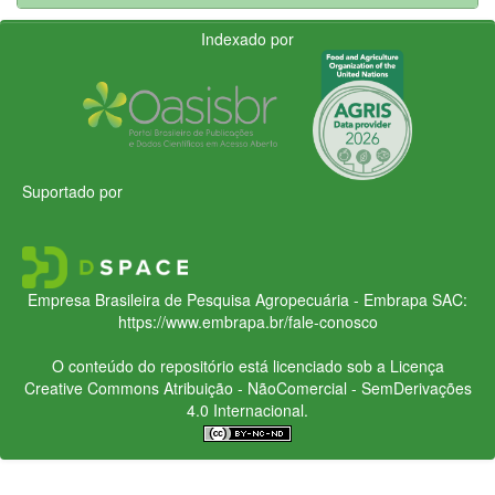
Indexado por
Suportado por
Empresa Brasileira de Pesquisa Agropecuária - Embrapa
SAC:
https://www.embrapa.br/fale-conosco
O conteúdo do repositório está licenciado sob a Licença
Creative Commons
Atribuição - NãoComercial - SemDerivações
4.0 Internacional.