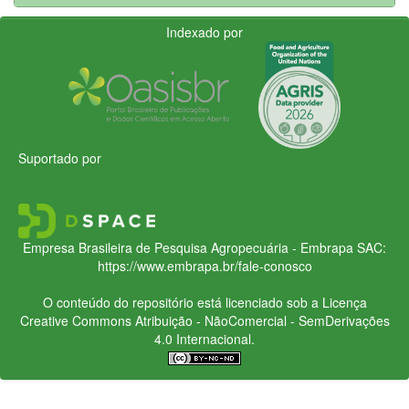
Indexado por
Suportado por
Empresa Brasileira de Pesquisa Agropecuária - Embrapa
SAC:
https://www.embrapa.br/fale-conosco
O conteúdo do repositório está licenciado sob a Licença
Creative Commons
Atribuição - NãoComercial - SemDerivações
4.0 Internacional.