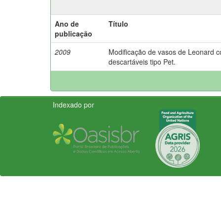
Ano de
Título
publicação
2009
Modificação de vasos de Leonard c
descartáveis tipo Pet.
Indexado por