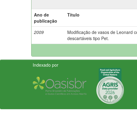
Ano de
Título
publicação
2009
Modificação de vasos de Leonard c
descartáveis tipo Pet.
Indexado por