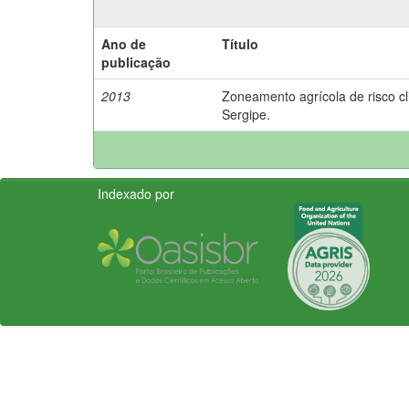
Ano de
Título
publicação
2013
Zoneamento agrícola de risco cl
Sergipe.
Indexado por