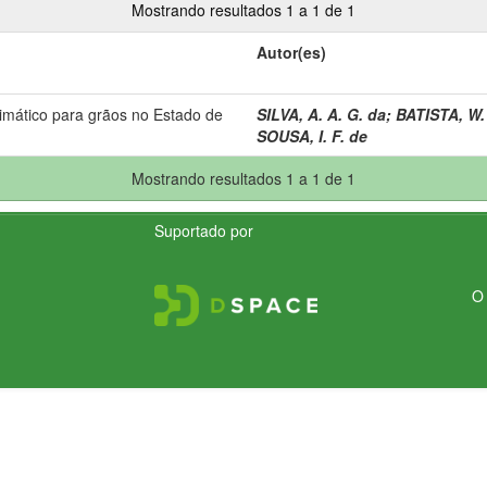
Mostrando resultados 1 a 1 de 1
Autor(es)
imático para grãos no Estado de
SILVA, A. A. G. da
;
BATISTA, W.
SOUSA, I. F. de
Mostrando resultados 1 a 1 de 1
Suportado por
O 