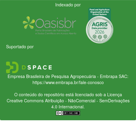
Indexado por
Suportado por
Empresa Brasileira de Pesquisa Agropecuária - Embrapa
SAC:
https://www.embrapa.br/fale-conosco
O conteúdo do repositório está licenciado sob a Licença
Creative Commons
Atribuição - NãoComercial - SemDerivações
4.0 Internacional.