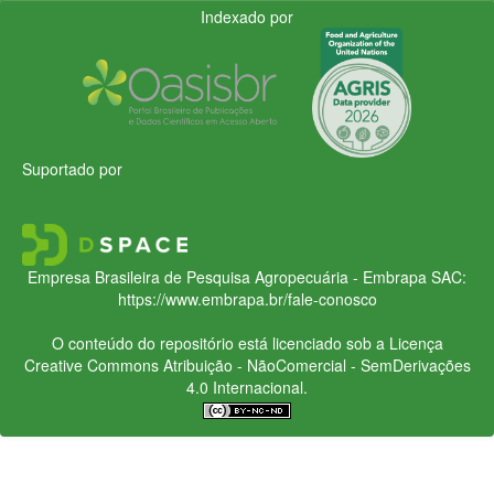
Indexado por
Suportado por
Empresa Brasileira de Pesquisa Agropecuária - Embrapa
SAC:
https://www.embrapa.br/fale-conosco
O conteúdo do repositório está licenciado sob a Licença
Creative Commons
Atribuição - NãoComercial - SemDerivações
4.0 Internacional.