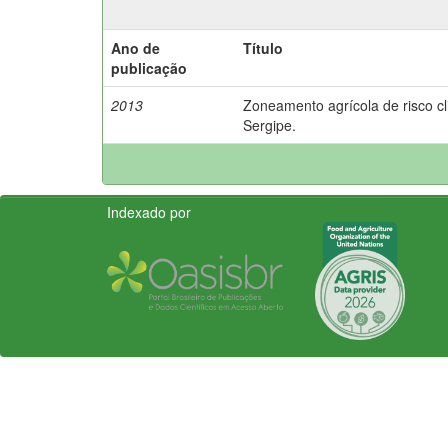
Ano de
Título
publicação
2013
Zoneamento agrícola de risco cl
Sergipe.
Indexado por