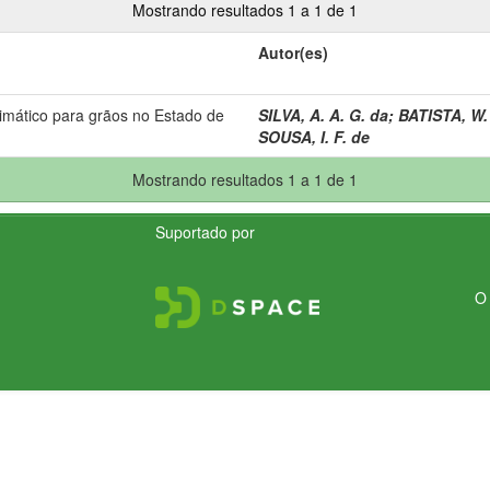
Mostrando resultados 1 a 1 de 1
Autor(es)
imático para grãos no Estado de
SILVA, A. A. G. da
;
BATISTA, W.
SOUSA, I. F. de
Mostrando resultados 1 a 1 de 1
Suportado por
O 