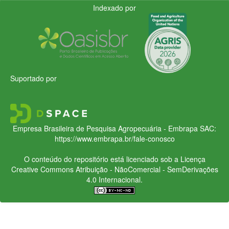
Indexado por
Suportado por
Empresa Brasileira de Pesquisa Agropecuária - Embrapa
SAC:
https://www.embrapa.br/fale-conosco
O conteúdo do repositório está licenciado sob a Licença
Creative Commons
Atribuição - NãoComercial - SemDerivações
4.0 Internacional.