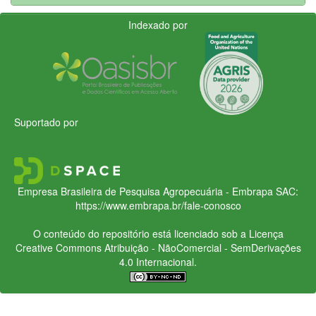
Indexado por
Suportado por
Empresa Brasileira de Pesquisa Agropecuária - Embrapa
SAC:
https://www.embrapa.br/fale-conosco
O conteúdo do repositório está licenciado sob a Licença
Creative Commons
Atribuição - NãoComercial - SemDerivações
4.0 Internacional.