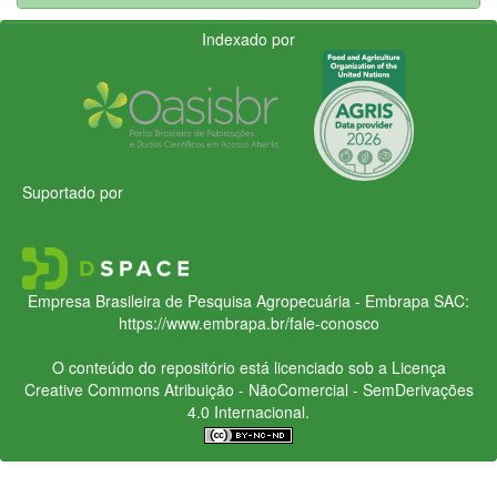
Indexado por
Suportado por
Empresa Brasileira de Pesquisa Agropecuária - Embrapa
SAC:
https://www.embrapa.br/fale-conosco
O conteúdo do repositório está licenciado sob a Licença
Creative Commons
Atribuição - NãoComercial - SemDerivações
4.0 Internacional.