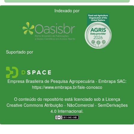
Indexado por
Suportado por
Empresa Brasileira de Pesquisa Agropecuária - Embrapa
SAC:
https://www.embrapa.br/fale-conosco
O conteúdo do repositório está licenciado sob a Licença
Creative Commons
Atribuição - NãoComercial - SemDerivações
4.0 Internacional.