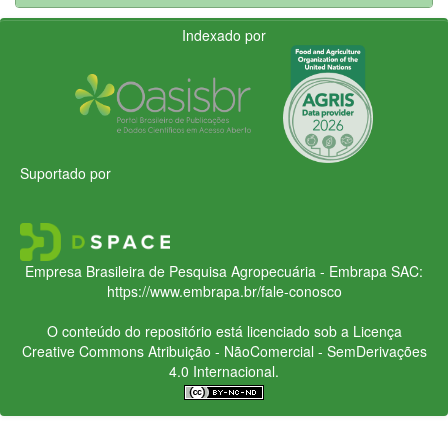
Indexado por
Suportado por
Empresa Brasileira de Pesquisa Agropecuária - Embrapa
SAC:
https://www.embrapa.br/fale-conosco
O conteúdo do repositório está licenciado sob a Licença
Creative Commons
Atribuição - NãoComercial - SemDerivações
4.0 Internacional.