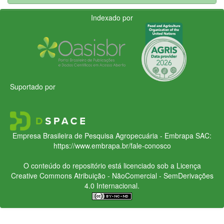
Indexado por
Suportado por
Empresa Brasileira de Pesquisa Agropecuária - Embrapa
SAC:
https://www.embrapa.br/fale-conosco
O conteúdo do repositório está licenciado sob a Licença
Creative Commons
Atribuição - NãoComercial - SemDerivações
4.0 Internacional.