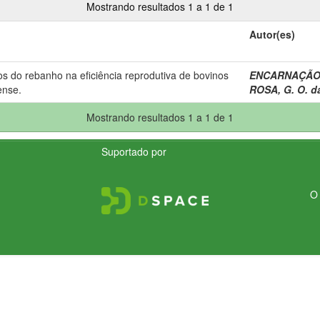
Mostrando resultados 1 a 1 de 1
Autor(es)
s do rebanho na eficiência reprodutiva de bovinos
ENCARNAÇÃO, 
ense.
ROSA, G. O. d
Mostrando resultados 1 a 1 de 1
Suportado por
O 