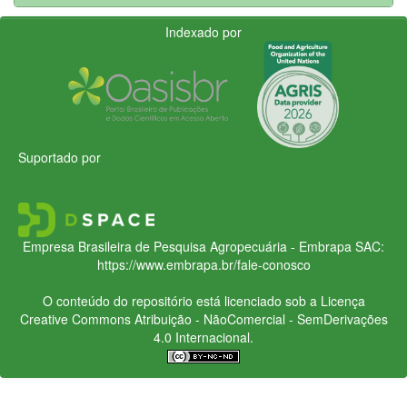
Indexado por
Suportado por
Empresa Brasileira de Pesquisa Agropecuária - Embrapa
SAC:
https://www.embrapa.br/fale-conosco
O conteúdo do repositório está licenciado sob a Licença
Creative Commons
Atribuição - NãoComercial - SemDerivações
4.0 Internacional.