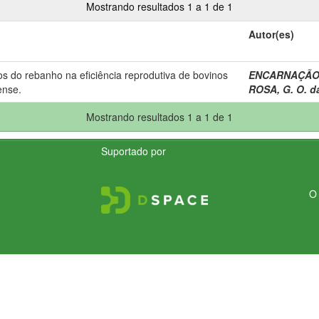
Mostrando resultados 1 a 1 de 1
Autor(es)
s do rebanho na eficiência reprodutiva de bovinos
ENCARNAÇÃO, 
ense.
ROSA, G. O. d
Mostrando resultados 1 a 1 de 1
Suportado por
O 