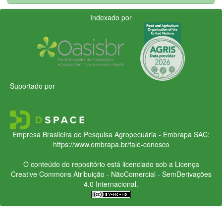
Indexado por
Suportado por
Empresa Brasileira de Pesquisa Agropecuária - Embrapa
SAC:
https://www.embrapa.br/fale-conosco
O conteúdo do repositório está licenciado sob a Licença
Creative Commons
Atribuição - NãoComercial - SemDerivações
4.0 Internacional.