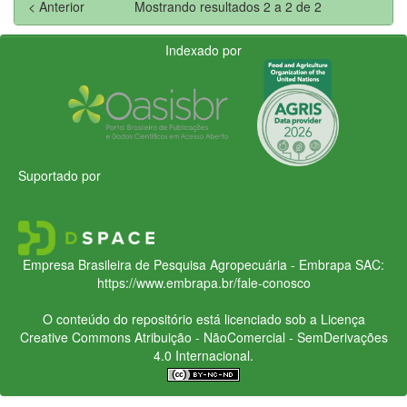
< Anterior
Mostrando resultados 2 a 2 de 2
Indexado por
Suportado por
Empresa Brasileira de Pesquisa Agropecuária - Embrapa
SAC:
https://www.embrapa.br/fale-conosco
O conteúdo do repositório está licenciado sob a Licença
Creative Commons
Atribuição - NãoComercial - SemDerivações
4.0 Internacional.