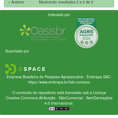
< Anterior
Mostrando resultados 2 a 2 de 2
Indexado por
Suportado por
Empresa Brasileira de Pesquisa Agropecuária - Embrapa
SAC:
https://www.embrapa.br/fale-conosco
O conteúdo do repositório está licenciado sob a Licença
Creative Commons
Atribuição - NãoComercial - SemDerivações
4.0 Internacional.