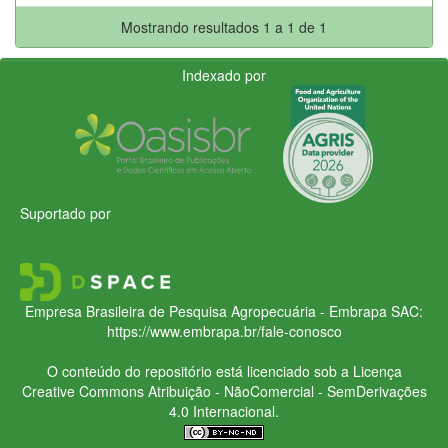
Mostrando resultados 1 a 1 de 1
Indexado por
Suportado por
Empresa Brasileira de Pesquisa Agropecuária - Embrapa
SAC:
https://www.embrapa.br/fale-conosco
O conteúdo do repositório está licenciado sob a Licença
Creative Commons
Atribuição - NãoComercial - SemDerivações
4.0 Internacional.