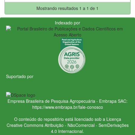
Mostrando resultados 1 a 1 de 1
Indexado por
Suportado por
Empresa Brasileira de Pesquisa Agropecuária - Embrapa
SAC:
https://www.embrapa.br/fale-conosco
O conteúdo do repositório está licenciado sob a Licença
Creative Commons
Atribuição - NãoComercial - SemDerivações
4.0 Internacional.