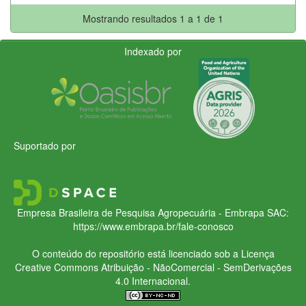
Mostrando resultados 1 a 1 de 1
Indexado por
Suportado por
Empresa Brasileira de Pesquisa Agropecuária - Embrapa
SAC:
https://www.embrapa.br/fale-conosco
O conteúdo do repositório está licenciado sob a Licença
Creative Commons
Atribuição - NãoComercial - SemDerivações
4.0 Internacional.