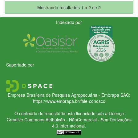
Mostrando resultados 1 a 2 de 2
Indexado por
Suportado por
Empresa Brasileira de Pesquisa Agropecuária - Embrapa
SAC:
https://www.embrapa.br/fale-conosco
O conteúdo do repositório está licenciado sob a Licença
Creative Commons
Atribuição - NãoComercial - SemDerivações
4.0 Internacional.